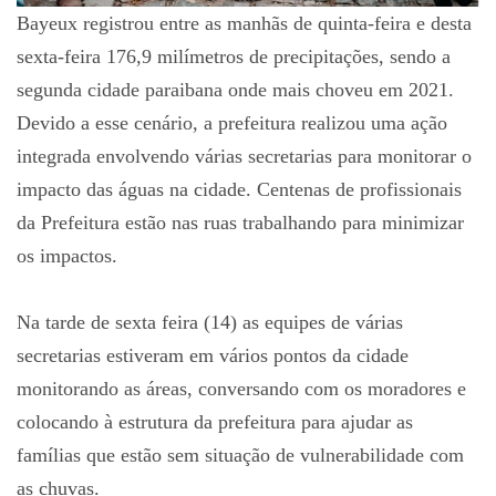
Bayeux registrou entre as manhãs de quinta-feira e desta
sexta-feira 176,9 milímetros de precipitações, sendo a
segunda cidade paraibana onde mais choveu em 2021.
Devido a esse cenário, a prefeitura realizou uma ação
integrada envolvendo várias secretarias para monitorar o
impacto das águas na cidade. Centenas de profissionais
da Prefeitura estão nas ruas trabalhando para minimizar
os impactos.
Na tarde de sexta feira (14) as equipes de várias
secretarias estiveram em vários pontos da cidade
monitorando as áreas, conversando com os moradores e
colocando à estrutura da prefeitura para ajudar as
famílias que estão sem situação de vulnerabilidade com
as chuvas.