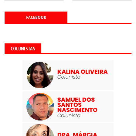
FACEBOOK
COLUNISTAS