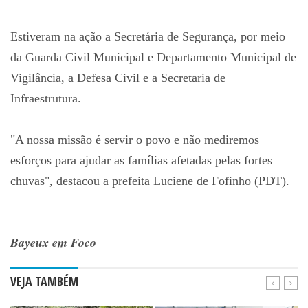
Estiveram na ação a Secretária de Segurança, por meio
da Guarda Civil Municipal e Departamento Municipal de
Vigilância, a Defesa Civil e a Secretaria de
Infraestrutura.
"A nossa missão é servir o povo e não mediremos
esforços para ajudar as famílias afetadas pelas fortes
chuvas", destacou a prefeita Luciene de Fofinho (PDT).
Bayeux em Foco
VEJA TAMBÉM