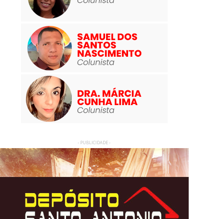
- PUBLICIDADE -