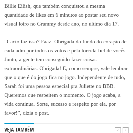
Billie Eilish, que também conquistou a mesma
quantidade de likes em 6 minutos ao postar seu novo
visual loiro no Grammy desde ano, no último dia 17.
“Cacto faz isso? Faaz! Obrigada do fundo do coração de
cada adm por todos os votos e pela torcida fiel de vocês.
Junto, a gente tem conseguido fazer coisas
extraordinárias. Obrigada! E, como sempre, vale lembrar
que o que é do jogo fica no jogo. Independente de tudo,
Sarah foi uma pessoa especial pra Juliette no BBB.
Queremos que respeitem o momento. O jogo acaba, a
vida continua. Sorte, sucesso e respeito por ela, por
favor!”, dizia o post.
VEJA TAMBÉM