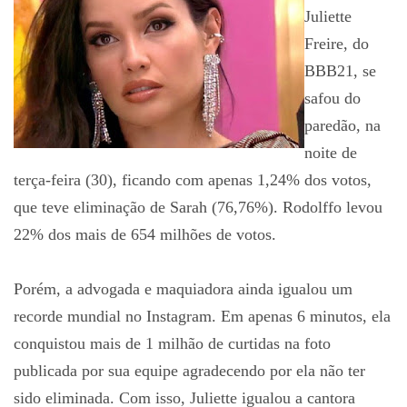
Juliette
Freire, do
BBB21, se
safou do
paredão, na
noite de
terça-feira (30), ficando com apenas 1,24% dos votos,
que teve eliminação de Sarah (76,76%). Rodolffo levou
22% dos mais de 654 milhões de votos.
Porém, a advogada e maquiadora ainda igualou um
recorde mundial no Instagram. Em apenas 6 minutos, ela
conquistou mais de 1 milhão de curtidas na foto
publicada por sua equipe agradecendo por ela não ter
sido eliminada. Com isso, Juliette igualou a cantora