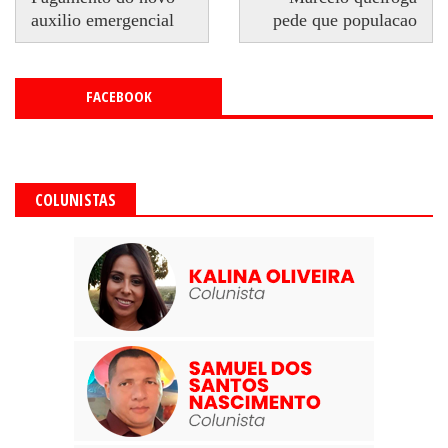
auxilio emergencial
pede que populacao
FACEBOOK
COLUNISTAS